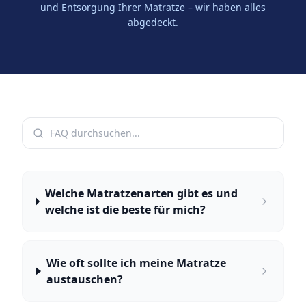
und Entsorgung Ihrer Matratze – wir haben alles
abgedeckt.
Welche Matratzenarten gibt es und
welche ist die beste für mich?
Wie oft sollte ich meine Matratze
austauschen?