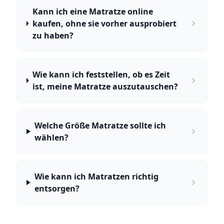
Kann ich eine Matratze online
kaufen, ohne sie vorher ausprobiert
zu haben?
Wie kann ich feststellen, ob es Zeit
ist, meine Matratze auszutauschen?
Welche Größe Matratze sollte ich
wählen?
Wie kann ich Matratzen richtig
entsorgen?