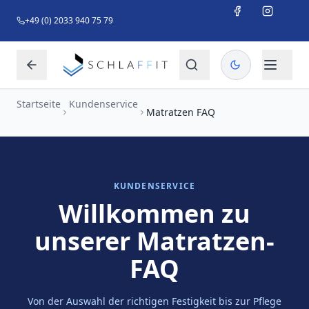
+49 (0) 2033 940 75 79
Startseite
Kundenservice
Matratzen FAQ
KUNDENSERVICE
Willkommen zu
unserer Matratzen-
FAQ
Von der Auswahl der richtigen Festigkeit bis zur Pflege