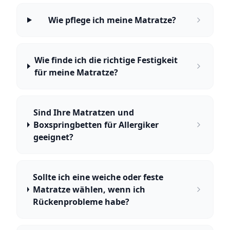
Wie pflege ich meine Matratze?
Wie finde ich die richtige Festigkeit
für meine Matratze?
Sind Ihre Matratzen und
Boxspringbetten für Allergiker
geeignet?
Sollte ich eine weiche oder feste
Matratze wählen, wenn ich
Rückenprobleme habe?