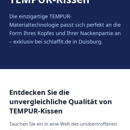
Die einzigartige TEMPUR-
Materialtechnologie passt sich perfekt an die
Form Ihres Kopfes und Ihrer Nackenpartie an
– exklusiv bei schlaffit.de in Duisburg.
Entdecken Sie die
unvergleichliche Qualität von
TEMPUR-Kissen
Tauchen Sie ein in eine Welt des unübertroffenen