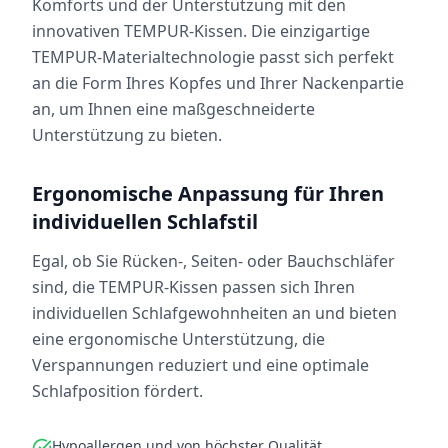
Komforts und der Unterstützung mit den
innovativen TEMPUR-Kissen. Die einzigartige
TEMPUR-Materialtechnologie passt sich perfekt
an die Form Ihres Kopfes und Ihrer Nackenpartie
an, um Ihnen eine maßgeschneiderte
Unterstützung zu bieten.
Ergonomische Anpassung für Ihren
individuellen Schlafstil
Egal, ob Sie Rücken-, Seiten- oder Bauchschläfer
sind, die TEMPUR-Kissen passen sich Ihren
individuellen Schlafgewohnheiten an und bieten
eine ergonomische Unterstützung, die
Verspannungen reduziert und eine optimale
Schlafposition fördert.
Hypoallergen und von höchster Qualität