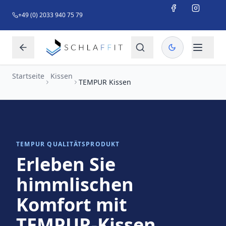
+49 (0) 2033 940 75 79
Startseite
Kissen
TEMPUR Kissen
TEMPUR QUALITÄTSPRODUKT
Erleben Sie
himmlischen
Komfort mit
TEMPUR-Kissen