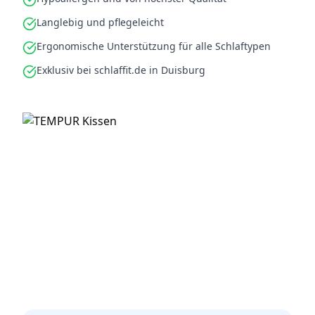
Langlebig und pflegeleicht
Ergonomische Unterstützung für alle Schlaftypen
Exklusiv bei schlaffit.de in Duisburg